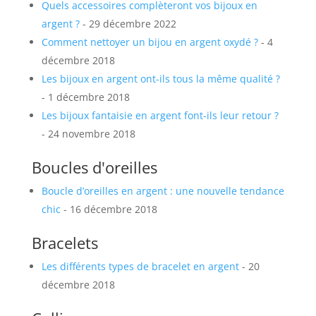
Quels accessoires complèteront vos bijoux en
argent ?
- 29 décembre 2022
Comment nettoyer un bijou en argent oxydé ?
- 4
décembre 2018
Les bijoux en argent ont-ils tous la même qualité ?
- 1 décembre 2018
Les bijoux fantaisie en argent font-ils leur retour ?
- 24 novembre 2018
Boucles d'oreilles
Boucle d’oreilles en argent : une nouvelle tendance
chic
- 16 décembre 2018
Bracelets
Les différents types de bracelet en argent
- 20
décembre 2018