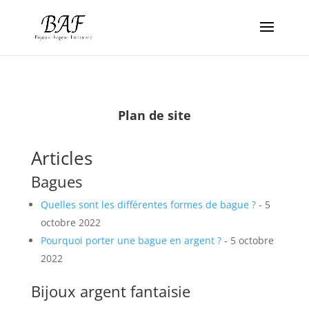
Plan de site
Articles
Bagues
Quelles sont les différentes formes de bague ?
- 5
octobre 2022
Pourquoi porter une bague en argent ?
- 5 octobre
2022
Bijoux argent fantaisie