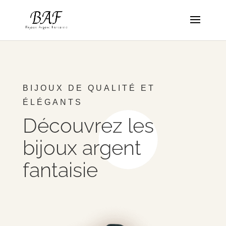
BIJOUX DE QUALITÉ ET
ÉLÉGANTS
Découvrez les
bijoux argent
fantaisie