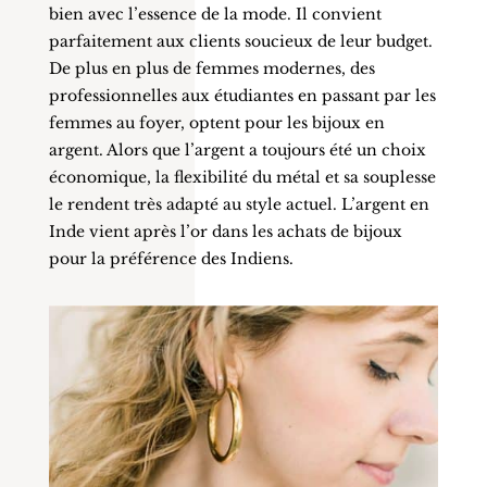
bien avec l’essence de la mode. Il convient
parfaitement aux clients soucieux de leur budget.
De plus en plus de femmes modernes, des
professionnelles aux étudiantes en passant par les
femmes au foyer, optent pour les bijoux en
argent. Alors que l’argent a toujours été un choix
économique, la flexibilité du métal et sa souplesse
le rendent très adapté au style actuel. L’argent en
Inde vient après l’or dans les achats de bijoux
pour la préférence des Indiens.