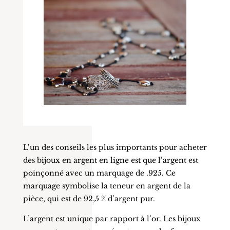
L’un des conseils les plus importants pour acheter
des bijoux en argent en ligne est que l’argent est
poinçonné avec un marquage de .925. Ce
marquage symbolise la teneur en argent de la
pièce, qui est de 92,5 % d’argent pur.
L’argent est unique par rapport à l’or. Les bijoux