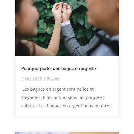
Pourquoi porter une bague en argent ?
5 Oct 2022
|
Bagues
Les bagues en argent sont belles et
élégantes. Elles ont un sens historique et
culturel. Les bagues en argent peuvent être...