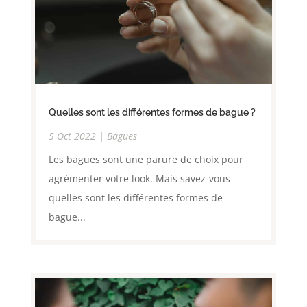
Quelles sont les différentes formes de bague ?
5 Oct 2022
|
Bagues
Les bagues sont une parure de choix pour
agrémenter votre look. Mais savez-vous
quelles sont les différentes formes de
bague...