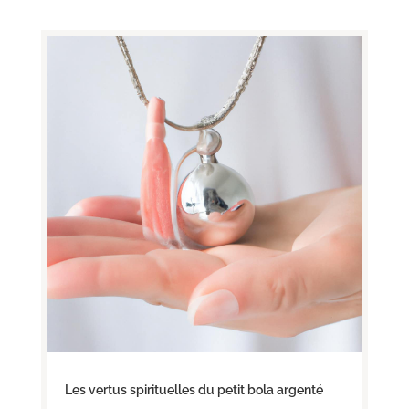
Les vertus spirituelles du petit bola argenté