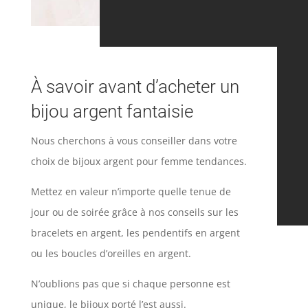
À savoir avant d’acheter un
bijou argent fantaisie
Nous cherchons à vous conseiller dans votre
choix de bijoux argent pour femme tendances.
Mettez en valeur n’importe quelle tenue de
jour ou de soirée grâce à nos conseils sur les
bracelets en argent, les pendentifs en argent
ou les boucles d’oreilles en argent.
N’oublions pas que si chaque personne est
unique, le bijoux porté l’est aussi.