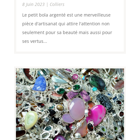
8 Juin 2023
|
Colliers
Le petit bola argenté est une merveilleuse
pièce d'artisanat qui attire l'attention non
seulement pour sa beauté mais aussi pour
ses vertus...