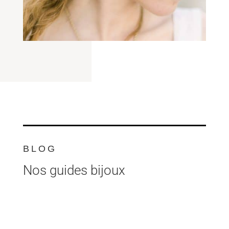
BLOG
Nos guides bijoux