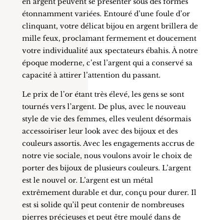
en argent peuvent se présenter sous des formes
étonnamment variées. Entouré d’une foule d’or
clinquant, votre délicat bijou en argent brillera de
mille feux, proclamant fermement et doucement
votre individualité aux spectateurs ébahis. À notre
époque moderne, c’est l’argent qui a conservé sa
capacité à attirer l’attention du passant.
Le prix de l’or étant très élevé, les gens se sont
tournés vers l’argent. De plus, avec le nouveau
style de vie des femmes, elles veulent désormais
accessoiriser leur look avec des bijoux et des
couleurs assortis. Avec les engagements accrus de
notre vie sociale, nous voulons avoir le choix de
porter des bijoux de plusieurs couleurs. L’argent
est le nouvel or. L’argent est un métal
extrêmement durable et dur, conçu pour durer. Il
est si solide qu’il peut contenir de nombreuses
pierres précieuses et peut être moulé dans de