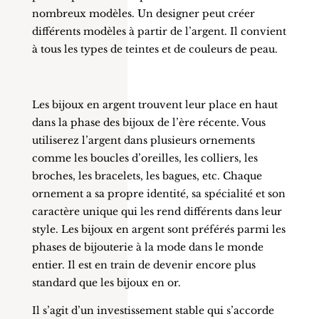
nombreux modèles. Un designer peut créer
différents modèles à partir de l’argent. Il convient
à tous les types de teintes et de couleurs de peau.
Les bijoux en argent trouvent leur place en haut
dans la phase des bijoux de l’ère récente. Vous
utiliserez l’argent dans plusieurs ornements
comme les boucles d’oreilles, les colliers, les
broches, les bracelets, les bagues, etc. Chaque
ornement a sa propre identité, sa spécialité et son
caractère unique qui les rend différents dans leur
style. Les bijoux en argent sont préférés parmi les
phases de bijouterie à la mode dans le monde
entier. Il est en train de devenir encore plus
standard que les bijoux en or.
Il s’agit d’un investissement stable qui s’accorde