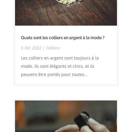
Quels sont les colliers en argent à la mode ?
5 Oct 2022
|
Colliers
Les colliers en argent sont toujours à la
mode. Ils sont élégants et chics, et ils
peuvent être portés pour toutes...