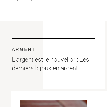
ARGENT
L’argent est le nouvel or : Les
derniers bijoux en argent