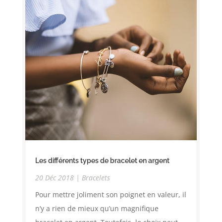
Les différents types de bracelet en argent
20 Déc 2018
|
Bracelets
Pour mettre joliment son poignet en valeur, il
n’y a rien de mieux qu’un magnifique