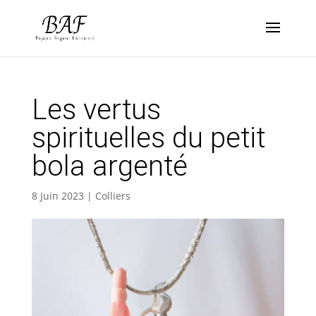
Les vertus
spirituelles du petit
bola argenté
8 Juin 2023
|
Colliers