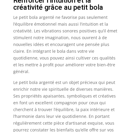
Renforcer l’intuition et la
créativité grâce au petit bola
Le petit bola argenté ne favorise pas seulement
l’équilibre émotionnel mais aussi l’intuition et la
créativité. Les vibrations sonores positives qu’il émet
stimulent notre imagination, nous ouvrent à de
nouvelles idées et encouragent une pensée plus
claire. En intégrant le bola dans votre vie
quotidienne, vous pouvez ainsi cultiver ces qualités
et les mettre à profit pour améliorer votre bien-être
général.
Le petit bola argenté est un objet précieux qui peut
enrichir notre vie spirituelle de diverses manières.
Ses propriétés apaisantes, symboliques et créatives
en font un excellent compagnon pour ceux qui
cherchent à trouver l’équilibre, la paix intérieure et
l’harmonie dans leur vie quotidienne. En portant
régulièrement cette pièce d’artisanat exquise, vous
pourrez constater les bienfaits qu’elle offre sur vos