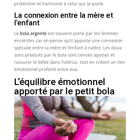
protection et harmonie à celui qui le porte.
La connexion entre la mère et
l’enfant
Le
bola argenté
est souvent porté par les femmes
enceintes car on pense qu’il apporte une connexion
spéciale entre la mère et l’enfant à naître. Les doux
sons produits par le bola sont censés apaiser et
rassurer le bébé dans l’utérus, tout en créant un lien
émotionnel profond entre eux.
L’équilibre émotionnel
apporté par le petit bola