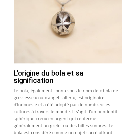
L’origine du bola et sa
signification
Le bola, également connu sous le nom de « bola de
grossesse » ou « angel caller », est originaire
d’Indonésie et a été adopté par de nombreuses
cultures à travers le monde. Il s’agit d’un pendentif
sphérique creux en argent qui renferme
généralement un grelot ou des billes sonores. Le
bola est considéré comme un objet sacré offrant