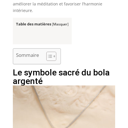
améliorer la méditation et favoriser l’harmonie
intérieure.
Table des matières
[
Masquer
]
Sommaire
Le symbole sacré du bola
argenté