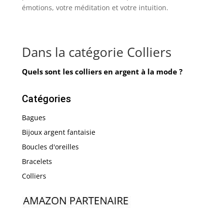
émotions, votre méditation et votre intuition.
Dans la catégorie Colliers
Quels sont les colliers en argent à la mode ?
Catégories
Bagues
Bijoux argent fantaisie
Boucles d'oreilles
Bracelets
Colliers