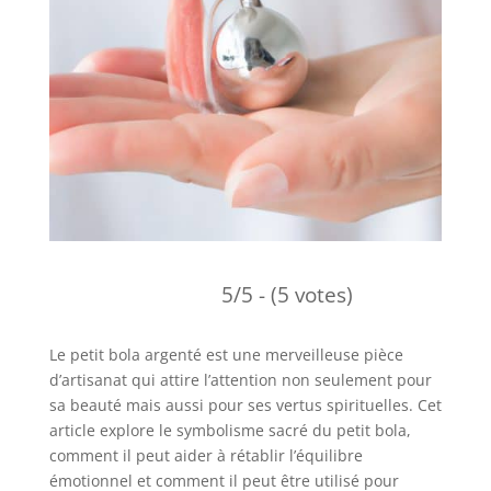
5/5 - (5 votes)
Le petit bola argenté est une merveilleuse pièce
d’artisanat qui attire l’attention non seulement pour
sa beauté mais aussi pour ses vertus spirituelles. Cet
article explore le symbolisme sacré du petit bola,
comment il peut aider à rétablir l’équilibre
émotionnel et comment il peut être utilisé pour