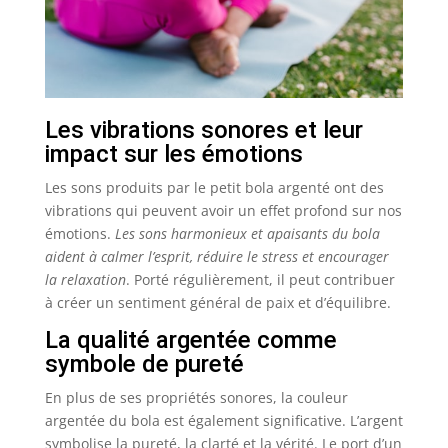
Les vibrations sonores et leur
impact sur les émotions
Les sons produits par le petit bola argenté ont des
vibrations qui peuvent avoir un effet profond sur nos
émotions.
Les sons harmonieux et apaisants du bola
aident à calmer l’esprit, réduire le stress et encourager
la relaxation
. Porté régulièrement, il peut contribuer
à créer un sentiment général de paix et d’équilibre.
La qualité argentée comme
symbole de pureté
En plus de ses propriétés sonores, la couleur
argentée du bola est également significative. L’argent
symbolise la pureté, la clarté et la vérité. Le port d’un