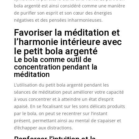
bola argenté est ainsi considéré comme une manière
de purifier son esprit et son cœur des énergies
négatives et des pensées inharmonieuses.
Favoriser la méditation et
l’harmonie intérieure avec
le petit bola argenté
Le bola comme outil de
concentration pendant la
méditation
L’utilisation du petit bola argenté pendant les
séances de méditation peut améliorer votre capacité
à vous concentrer et à atteindre un état d’esprit
apaisé. En se focalisant sur les sons délicats produits
par le bola, on peut se recentrer sur l’instant
présent, permettant ainsi au mental de s’apaiser et
d’échapper aux distractions.